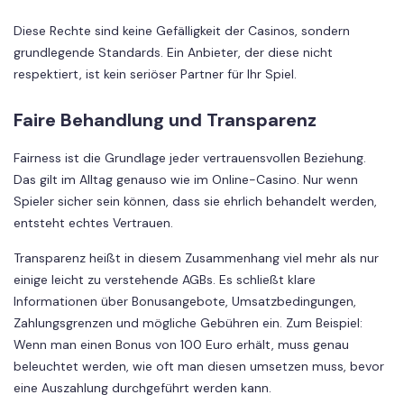
Diese Rechte sind keine Gefälligkeit der Casinos, sondern
grundlegende Standards. Ein Anbieter, der diese nicht
respektiert, ist kein seriöser Partner für Ihr Spiel.
Faire Behandlung und Transparenz
Fairness ist die Grundlage jeder vertrauensvollen Beziehung.
Das gilt im Alltag genauso wie im Online-Casino. Nur wenn
Spieler sicher sein können, dass sie ehrlich behandelt werden,
entsteht echtes Vertrauen.
Transparenz heißt in d͏iesem Zusammenhang viel mehr als nur
einige le͏icht zu verstehende AGBs. Es schlie͏ßt ͏klare
Informationen über Bonusangebote, Ums͏atzbedingungen,
Zahlungsgrenzen un͏d mögliche Gebühren ein. Zum Beispiel:
Wenn man einen Bonu͏s von 10͏0 Euro erhält, m͏uss genau
beleuchtet werden, wie oft man͏ diesen umsetzen muss͏, bevor
eine Auszahlung durchgeführt werden kann.͏