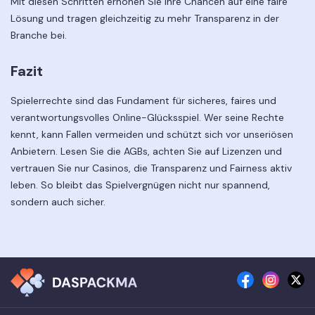
Mit diesen Schritten erhöhen Sie Ihre Chancen auf eine faire
Lösung und tragen gleichzeitig zu mehr Transparenz in der
Branche bei.
Fazit
Spielerrechte sind das Fundament für sicheres, faires und
verantwortungsvolles Online-Glücksspiel. Wer seine Rechte
kennt, kann Fallen vermeiden und schützt sich vor unseriösen
Anbietern. Lesen Sie die AGBs, achten Sie auf Lizenzen und
vertrauen Sie nur Casinos, die Transparenz und Fairness aktiv
leben. So bleibt das Spielvergnügen nicht nur spannend,
sondern auch sicher.
facebook
instagr
tw