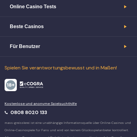
Online Casino Tests
Beste Casinos
Für Benutzer
Spielen Sie verantwortungsbewusst und in Maßen!
Kostenlose und anonyme Spielsuchthilfe
0808 8020 133
mass-greisslerei ist eine unabhängige Informationsquelle über Online-Casinos und
Online-Casinospiele für Fans und wird von keinem Glücksspielanbieter kontrolliert.