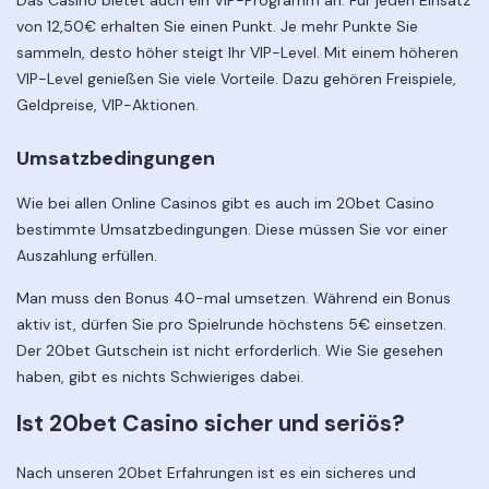
von 12,50€ erhalten Sie einen Punkt. Je mehr Punkte Sie
sammeln, desto höher steigt Ihr VIP-Level. Mit einem höheren
VIP-Level genießen Sie viele Vorteile. Dazu gehören Freispiele,
Geldpreise, VIP-Aktionen.
Umsatzbedingungen
Wie bei allen Online Casinos gibt es auch im 20bet Casino
bestimmte Umsatzbedingungen. Diese müssen Sie vor einer
Auszahlung erfüllen.
Man muss den Bonus 40-mal umsetzen. Während ein Bonus
aktiv ist, dürfen Sie pro Spielrunde höchstens 5€ einsetzen.
Der 20bet Gutschein ist nicht erforderlich. Wie Sie gesehen
haben, gibt es nichts Schwieriges dabei.
Ist 20bet Casino sicher und seriös?
Nach unseren 20bet Erfahrungen ist es ein sicheres und