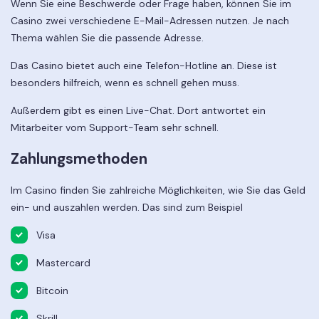
Wenn Sie eine Beschwerde oder Frage haben, können Sie im
Casino zwei verschiedene E-Mail-Adressen nutzen. Je nach
Thema wählen Sie die passende Adresse.
Das Casino bietet auch eine Telefon-Hotline an. Diese ist
besonders hilfreich, wenn es schnell gehen muss.
Außerdem gibt es einen Live-Chat. Dort antwortet ein
Mitarbeiter vom Support-Team sehr schnell.
Zahlungsmethoden
Im Casino finden Sie zahlreiche Möglichkeiten, wie Sie das Geld
ein- und auszahlen werden. Das sind zum Beispiel
Visa
Mastercard
Bitcoin
Skrill