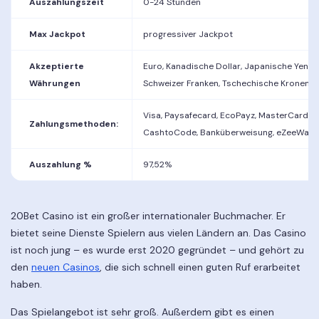
Auszahlungszeit
0-24 Stunden
Max Jackpot
progressiver Jackpot
Akzeptierte
Euro, Kanadische Dollar, Japanische Yen, U
Währungen
Schweizer Franken, Tschechische Kronen
Visa, Paysafecard, EcoPayz, MasterCard, Bit
Zahlungsmethoden:
CashtoCode, Banküberweisung, eZeeWalle
Auszahlung %
97,52%
20Bet Casino ist ein großer internationaler Buchmacher. Er
bietet seine Dienste Spielern aus vielen Ländern an. Das Casino
ist noch jung – es wurde erst 2020 gegründet – und gehört zu
den
neuen Casinos
, die sich schnell einen guten Ruf erarbeitet
haben.
Das Spielangebot ist sehr groß. Außerdem gibt es einen