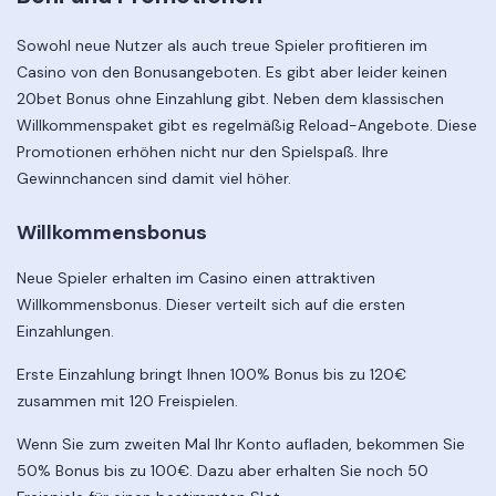
Sowohl neue Nutzer als auch treue Spieler profitieren im
Casino von den Bonusangeboten. Es gibt aber leider keinen
20bet Bonus ohne Einzahlung gibt. Neben dem klassischen
Willkommenspaket gibt es regelmäßig Reload-Angebote. Diese
Promotionen erhöhen nicht nur den Spielspaß. Ihre
Gewinnchancen sind damit viel höher.
Willkommensbonus
Neue Spieler erhalten im Casino einen attraktiven
Willkommensbonus. Dieser verteilt sich auf die ersten
Einzahlungen.
Erste Einzahlung bringt Ihnen 100% Bonus bis zu 120€
zusammen mit 120 Freispielen.
Wenn Sie zum zweiten Mal Ihr Konto aufladen, bekommen Sie
50% Bonus bis zu 100€. Dazu aber erhalten Sie noch 50