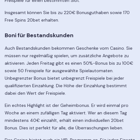
Freispiele für einen bestimmten Slot.
Insgesamt können Sie bis zu 220€ Bonusguthaben sowie 170
Free Spins 20bet erhalten.
Boni für Bestandskunden
Auch Bestandskunden bekommen Geschenke vom Casino. Sie
müssen nur regelmäßig spielen, um zusätzliche Angebote zu
aktivieren. Jeden Freitag gibt es einen 50%-Bonus bis zu 100€
sowie 50 Freispiele für ausgewählte Spielautomaten.
Unbegrenzter Bonus bietet unbegrenzt Freispiele bei jeder
qualifizierten Einzahlung. Die Höhe der Einzahlung bestimmt
dabei den Wert der Freispiele.
Ein echtes Highlight ist der Geheimbonus. Er wird einmal pro
Woche an einem zufälligen Tag aktiviert. Wer an diesem Tag
mindestens 40€ einzahlt, erhält einen individuellen 20bet
Bonus. Dies ist perfekt für alle, die Überraschungen lieben.
Das Casino bietet auch ein VIP-Programm an. Für jeden Einsatz