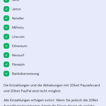
Jeton
Neteller
MiFinity
Litecoin
Ethereum
Neosurf
Flexepin
Banküberweisung
Die Einzahlungen und die Abhebungen mit 20bet Paysafecard
und 20bet PayPal sind nicht möglich.
Alle Einzahlungen erfolgen sofort. Wenn Sie jedoch die 20Bet
Auszahlung beantragen, hängt die Dauer davon ab, welche