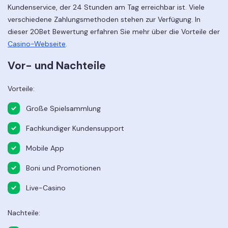
Kundenservice, der 24 Stunden am Tag erreichbar ist. Viele
verschiedene Zahlungsmethoden stehen zur Verfügung. In
dieser 20Bet Bewertung erfahren Sie mehr über die Vorteile der
Casino-Webseite
.
Vor- und Nachteile
Vorteile:
Große Spielsammlung
Fachkundiger Kundensupport
Mobile App
Boni und Promotionen
Live-Casino
Nachteile: