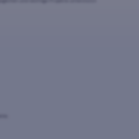
eglichen und wichtige Projekte unterstützt
eme.