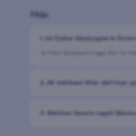
FAQs
Ist Online Glücksspiel in Öster
Ja, Online Glücksspiel ist legal. Aber nur A
Ab welchem Alter darf man sp
Welches Gesetz regelt Glückss