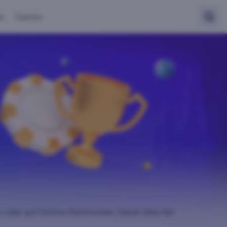
s
Casinos
 oder auf Online-Plattformen. Damit alles fair
eichsten in Europa. Es wird regelmäßig