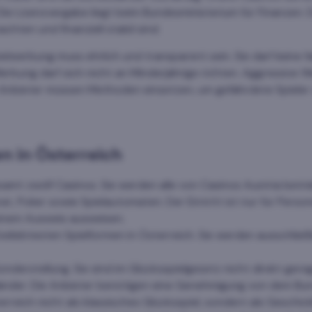
 Die Lizenzvergabe liegt beim Bundesministerium für Finanzen. 
chten und finanziell stabil sind.
ielwerbung muss ehrlich und transparent sein. Sie darf keine
erbung darf sich nicht an Minderjährige richten. Aggressive 
Anbieter müssen Methoden einsetzen, um gefährdete Spieler 
en in Österreich
samt zwölf Casinos. Sie werden alle von Casinos Austria betrie
rat, Poker sowie Spielautomaten. Der Eintritt ist nur für Perso
einem Ausweis ausweisen.
eliebtesten Spielformen in Österreich. Sie werden ausschließ
derstellung. Sie sind im Glücksspielgesetz nicht direkt gerege
änder. Die Anbieter benötigen eine Genehmigung von dem Bunde
reich nicht als klassisches Glücksspiel, sondern als Geschickl