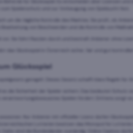
te Behörde für Glücksspiel. Es entscheidet über Lizenzen und d
 zum Spielerschutz und zur Vorbeugung von Spielsucht fest.
h um die tägliche Kontrolle des Marktes. Sie prüft, ob Anbie
ie Bearbeitung von Beschwerden und die Kontrolle von Maßna
el vor. Sie führt Razzien durch und bestraft Anbieter ohne Liz
das Glücksspiel in Österreich sicher, fair und gut kontrollier
zum Glücksspiel
pielgesetz geregelt. Dieses Gesetz schafft klare Regeln für An
l es die Sicherheit der Spieler sichern. Das bedeutet Schutz v
es verantwortungsbewusstes Spielen fördert. Drittens sorgt es
essionen. Nur Anbieter mit offizieller Lizenz dürfen Glücksspi
Österreichischen Lotterien besitzen das Monopol für Lotterie
 Dafür sind die Bundesländer zuständig. Online Casinos dürfen