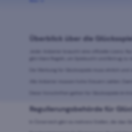
Mehr
angepasst, damit es zu neuen Technologien un
den Markt überwachen.
Überblick über die Glücksspie
Jeder Anbieter braucht eine offizielle Lizenz. N
gibt klare Regeln, um Spielsucht und Betrug zu v
Die Werbung für Glücksspiele muss ehrlich und ver
Alle Anbieter müssen hohe Steuern zahlen. Dami
Diese Vorschriften gelten für Glücksspiele im In
Regulierungsbehörde für Glüc
In Österreich gibt es mehrere Stellen, die das 