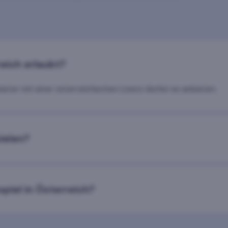
reich erlaubt?
nbieter mit einer österreichischen Lizenz dürfen es anbieten.
ielen?
piel in Österreich?