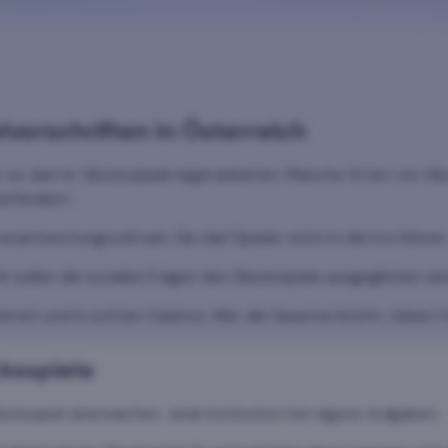
d aktuellen Problemen passt. Das Gesetz schützt vor allem 
lvorschriften in Österreich
ur so darf er Glücksspiele legal anbieten. Manche Arten von Gl
erhindern.
antwortungsvoll sein. Sie darf Spieler nicht in die Irre führen
t sollen die sozialen Folgen des Glücksspiels ausgeglichen we
ternet und in echten Casinos. Wer die Gesetze bricht, riskiert 
ksspiele
Glücksspiel überwachen. Jede Institution hat eigene Aufgaben.