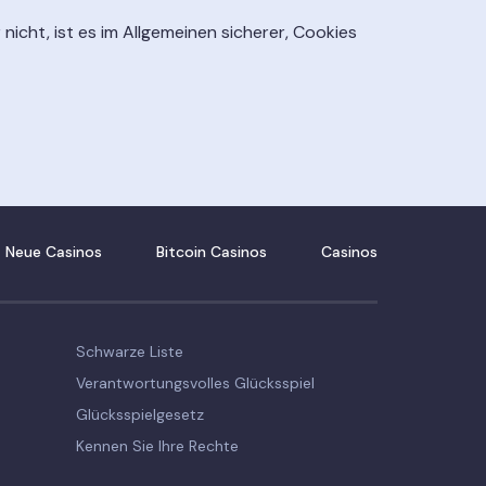
 nicht, ist es im Allgemeinen sicherer, Cookies
Neue Casinos
Bitcoin Casinos
Casinos
Schwarze Liste
Verantwortungsvolles Glücksspiel
Glücksspielgesetz
Kennen Sie Ihre Rechte