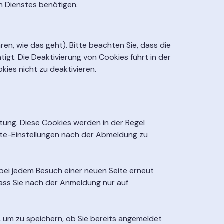
en Dienstes benötigen.
en, wie das geht). Bitte beachten Sie, dass die
tigt. Die Deaktivierung von Cookies führt in der
ies nicht zu deaktivieren.
ltung. Diese Cookies werden in der Regel
site-Einstellungen nach der Abmeldung zu
 bei jedem Besuch einer neuen Seite erneut
ass Sie nach der Anmeldung nur auf
um zu speichern, ob Sie bereits angemeldet