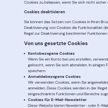
Cookies zu belassen, wenn Sie sich nicht sicher 
Cookies deaktivieren
Sie können das Setzen von Cookies in Ihren Brow
Deaktivierung von Cookies die Funktionalität die
Regel zur Deaktivierung bestimmter Funktionen 
Von uns gesetzte Cookies
Kontobezogene Cookies
Wenn Sie ein Konto bei uns erstellen, verwend
gelöscht, wenn Sie sich abmelden. In einigen
speichern.
Anmeldebezogene Cookies
Wir verwenden Cookies, wenn Sie angemeldet s
anmelden. Diese Cookies werden in der Regel
eingeschränkte Funktionen und Bereiche zugr
Cookies für E-Mail-Newsletter
Diese Website bietet Newsletter- oder E-Ma