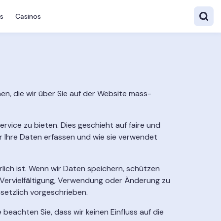
s
Casinos
onen, die wir über Sie auf der Website mass-
vice zu bieten. Dies geschieht auf faire und
r Ihre Daten erfassen und wie sie verwendet
lich ist. Wenn wir Daten speichern, schützen
, Vervielfältigung, Verwendung oder Änderung zu
esetzlich vorgeschrieben.
beachten Sie, dass wir keinen Einfluss auf die