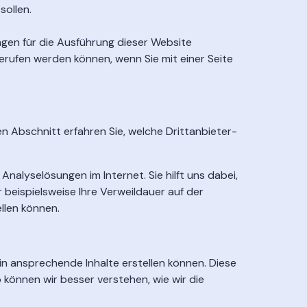
ollen.
lungen für die Ausführung dieser Website
erufen werden können, wenn Sie mit einer Seite
n Abschnitt erfahren Sie, welche Drittanbieter-
alyselösungen im Internet. Sie hilft uns dabei,
 beispielsweise Ihre Verweildauer auf der
llen können.
in ansprechende Inhalte erstellen können. Diese
 können wir besser verstehen, wie wir die