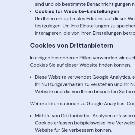
sind und ob bestimmte Benachrichtigungen n
Cookies für Website-Einstellungen
Um Ihnen ein optimales Erlebnis auf dieser Web
festzulegen. Um Ihre Einstellungen zu speich
interagieren, die von Ihren Einstellungen betrof
Cookies von Drittanbietern
In einigen besonderen Fällen verwenden wir auc
Cookies Sie auf dieser Website finden können.
Diese Website verwendet Google Analytics, ei
Ihr Nutzungsverhalten zu verstehen und Ihr Nu
Website und die von Ihnen besuchten Seiten e
Weitere Informationen zu Google Analytics-Cooki
Mithilfe von Drittanbieter-Analysen erfassen
Cookies erfassen beispielsweise Ihre Verweil
Website für Sie verbessern können.