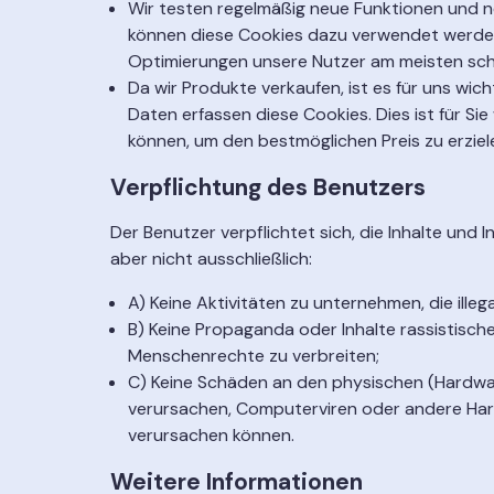
Wir testen regelmäßig neue Funktionen und n
können diese Cookies dazu verwendet werden, 
Optimierungen unsere Nutzer am meisten sch
Da wir Produkte verkaufen, ist es für uns wic
Daten erfassen diese Cookies. Dies ist für S
können, um den bestmöglichen Preis zu erziel
Verpflichtung des Benutzers
Der Benutzer verpflichtet sich, die Inhalte und
aber nicht ausschließlich:
A) Keine Aktivitäten zu unternehmen, die ill
B) Keine Propaganda oder Inhalte rassistische
Menschenrechte zu verbreiten;
C) Keine Schäden an den physischen (Hardwar
verursachen, Computerviren oder andere Har
verursachen können.
Weitere Informationen